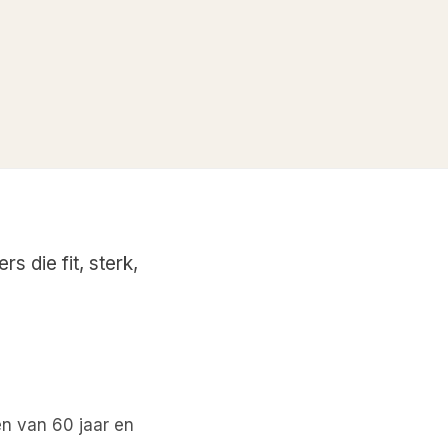
 die fit, sterk,
n van 60 jaar en