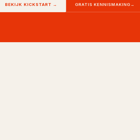
BEKIJK
KICKSTART
→
GRATIS KENNISMAKING
→