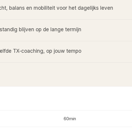
ht, balans en mobiliteit voor het dagelijks leven
standig blijven op de lange termijn
elfde TX-coaching, op jouw tempo
60min