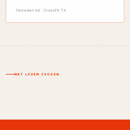
Tevreden lid
·
CrossFit TX
WAT LEDEN ZEGGEN