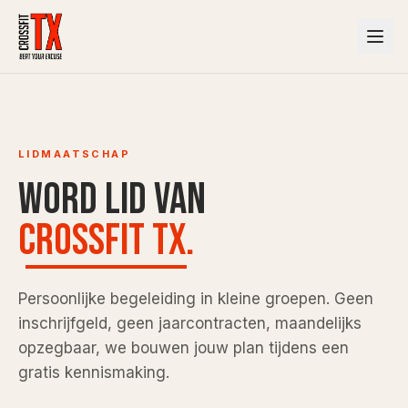
LIDMAATSCHAP
Word lid van
CrossFit TX.
Persoonlijke begeleiding in kleine groepen. Geen
inschrijfgeld, geen jaarcontracten, maandelijks
opzegbaar, we bouwen jouw plan tijdens een
gratis kennismaking.