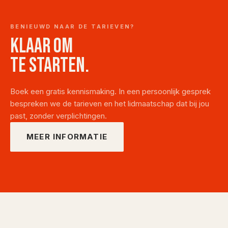
BENIEUWD NAAR DE TARIEVEN?
Klaar om
te starten.
Boek een gratis kennismaking. In een persoonlijk gesprek
bespreken we de tarieven en het lidmaatschap dat bij jou
past, zonder verplichtingen.
MEER INFORMATIE