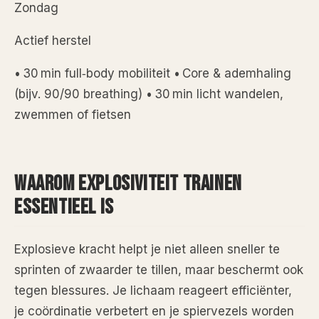
Zondag
Actief herstel
• 30 min full‑body mobiliteit • Core & ademhaling
(bijv. 90/90 breathing) • 30 min licht wandelen,
zwemmen of fietsen
WAAROM EXPLOSIVITEIT TRAINEN
ESSENTIEEL IS
Explosieve kracht helpt je niet alleen sneller te
sprinten of zwaarder te tillen, maar beschermt ook
tegen blessures. Je lichaam reageert efficiënter,
je coördinatie verbetert en je spiervezels worden