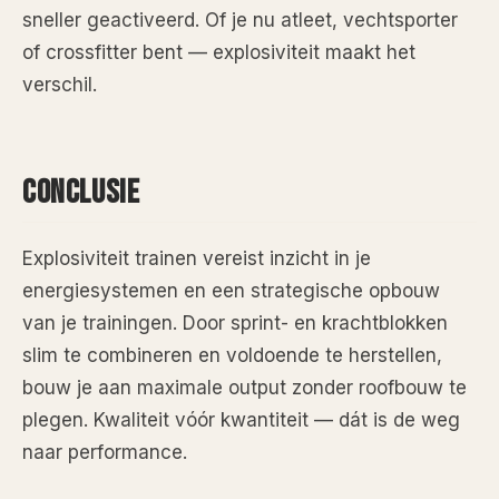
sneller geactiveerd. Of je nu atleet, vechtsporter
of crossfitter bent — explosiviteit maakt het
verschil.
CONCLUSIE
Explosiviteit trainen vereist inzicht in je
energiesystemen en een strategische opbouw
van je trainingen. Door sprint- en krachtblokken
slim te combineren en voldoende te herstellen,
bouw je aan maximale output zonder roofbouw te
plegen. Kwaliteit vóór kwantiteit — dát is de weg
naar performance.