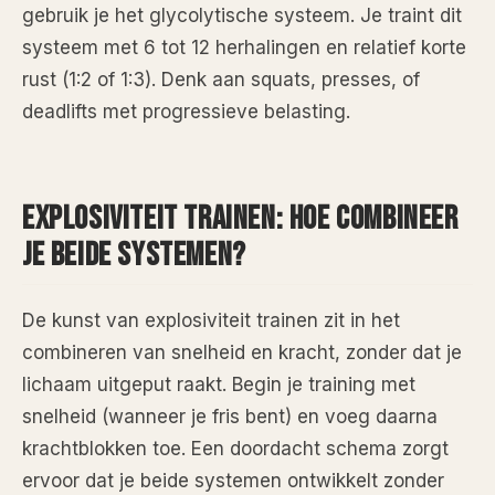
gebruik je het glycolytische systeem. Je traint dit
systeem met 6 tot 12 herhalingen en relatief korte
rust (1:2 of 1:3). Denk aan squats, presses, of
deadlifts met progressieve belasting.
EXPLOSIVITEIT TRAINEN: HOE COMBINEER
JE BEIDE SYSTEMEN?
De kunst van explosiviteit trainen zit in het
combineren van snelheid en kracht, zonder dat je
lichaam uitgeput raakt. Begin je training met
snelheid (wanneer je fris bent) en voeg daarna
krachtblokken toe. Een doordacht schema zorgt
ervoor dat je beide systemen ontwikkelt zonder