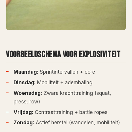
VOORBEELDSCHEMA VOOR EXPLOSIVITEIT
Maandag:
Sprintintervallen + core
Dinsdag:
Mobiliteit + ademhaling
Woensdag:
Zware krachttraining (squat,
press, row)
Vrijdag:
Contrasttraining + battle ropes
Zondag:
Actief herstel (wandelen, mobiliteit)