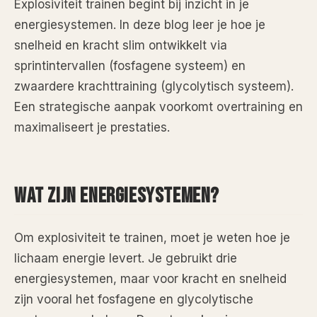
Explosiviteit trainen begint bij inzicht in je
energiesystemen. In deze blog leer je hoe je
snelheid en kracht slim ontwikkelt via
sprintintervallen (fosfagene systeem) en
zwaardere krachttraining (glycolytisch systeem).
Een strategische aanpak voorkomt overtraining en
maximaliseert je prestaties.
WAT ZIJN ENERGIESYSTEMEN?
Om explosiviteit te trainen, moet je weten hoe je
lichaam energie levert. Je gebruikt drie
energiesystemen, maar voor kracht en snelheid
zijn vooral het fosfagene en glycolytische