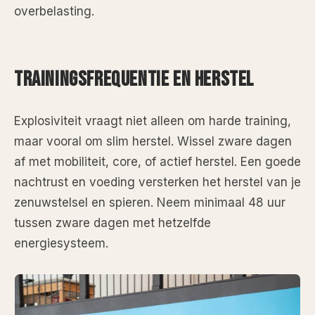
overbelasting.
TRAININGSFREQUENTIE EN HERSTEL
Explosiviteit vraagt niet alleen om harde training,
maar vooral om slim herstel. Wissel zware dagen
af met mobiliteit, core, of actief herstel. Een goede
nachtrust en voeding versterken het herstel van je
zenuwstelsel en spieren. Neem minimaal 48 uur
tussen zware dagen met hetzelfde
energiesysteem.