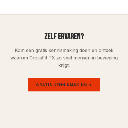
ZELF ERVAREN?
Kom een gratis kennismaking doen en ontdek
waarom CrossFit TX zo veel mensen in beweging
krijgt.
GRATIS KENNISMAKING