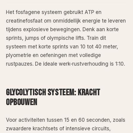
Het fosfagene systeem gebruikt ATP en
creatinefosfaat om onmiddellijk energie te leveren
tijdens explosieve bewegingen. Denk aan korte
sprints, jumps of olympische lifts. Train dit
systeem met korte sprints van 10 tot 40 meter,
plyometrie en oefeningen met volledige
rustpauzes. De ideale werk-rustverhouding is 1:10.
GLYCOLYTISCH SYSTEEM: KRACHT
OPBOUWEN
Voor activiteiten tussen 15 en 60 seconden, zoals
zwaardere krachtsets of intensieve circuits,