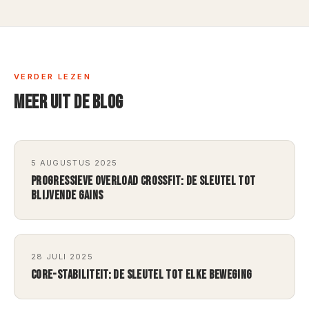
VERDER LEZEN
MEER UIT DE BLOG
5 AUGUSTUS 2025
PROGRESSIEVE OVERLOAD CROSSFIT: DE SLEUTEL TOT
BLIJVENDE GAINS
28 JULI 2025
CORE-STABILITEIT: DE SLEUTEL TOT ELKE BEWEGING