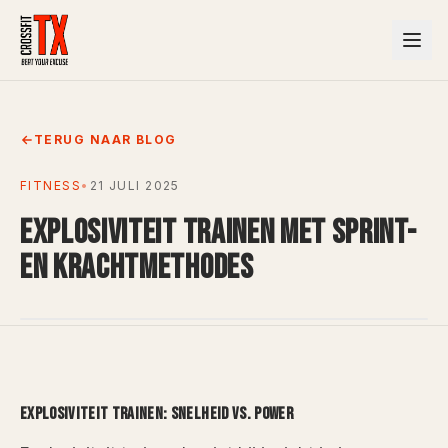
TERUG NAAR BLOG
FITNESS
•
21 JULI 2025
EXPLOSIVITEIT TRAINEN MET SPRINT-
EN KRACHTMETHODES
EXPLOSIVITEIT TRAINEN: SNELHEID VS. POWER