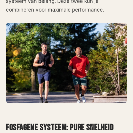
systeem van belang. Deze twee kun je
combineren voor maximale performance.
FOSFAGENE SYSTEEM: PURE SNELHEID