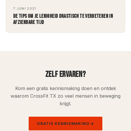
7 JUNI 2021
DE TIPS OM JE LENIGHEID DRASTISCH TE VERBETEREN IN
AFZIENBARE TIJD
ZELF ERVAREN?
Kom een gratis kennismaking doen en ontdek
waarom CrossFit TX zo veel mensen in beweging
krijgt.
GRATIS KENNISMAKING