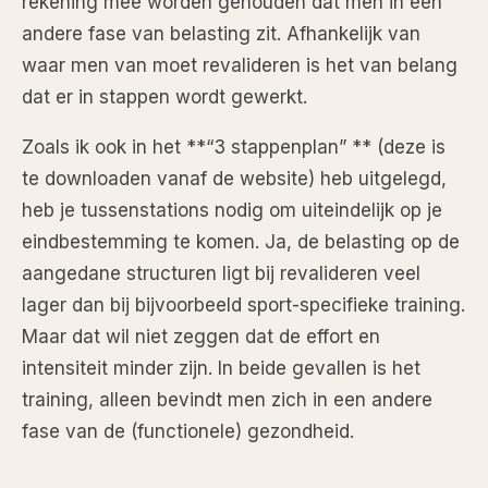
rekening mee worden gehouden dat men in een
andere fase van belasting zit. Afhankelijk van
waar men van moet revalideren is het van belang
dat er in stappen wordt gewerkt.
Zoals ik ook in het **“3 stappenplan” ** (deze is
te downloaden vanaf de website) heb uitgelegd,
heb je tussenstations nodig om uiteindelijk op je
eindbestemming te komen. Ja, de belasting op de
aangedane structuren ligt bij revalideren veel
lager dan bij bijvoorbeeld sport-specifieke training.
Maar dat wil niet zeggen dat de effort en
intensiteit minder zijn. In beide gevallen is het
training, alleen bevindt men zich in een andere
fase van de (functionele) gezondheid.