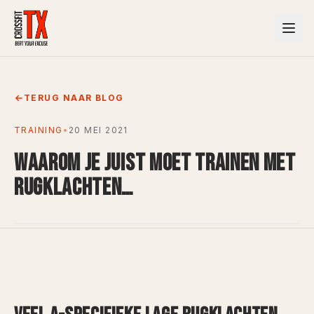
TERUG NAAR BLOG
TRAINING
•
20 MEI 2021
WAAROM JE JUIST MOET TRAINEN MET
RUGKLACHTEN…