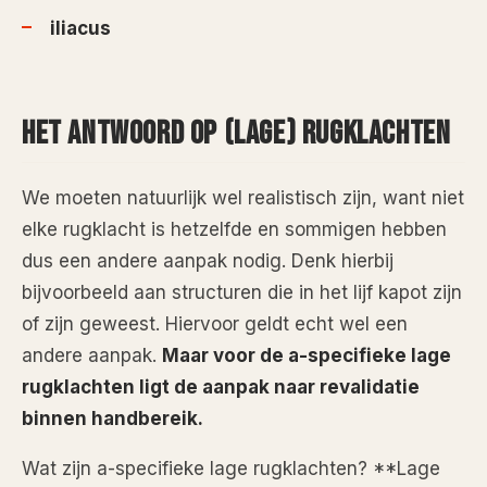
iliacus
HET ANTWOORD OP (LAGE) RUGKLACHTEN
We moeten natuurlijk wel realistisch zijn, want niet
elke rugklacht is hetzelfde en sommigen hebben
dus een andere aanpak nodig. Denk hierbij
bijvoorbeeld aan structuren die in het lijf kapot zijn
of zijn geweest. Hiervoor geldt echt wel een
andere aanpak.
Maar voor de a-specifieke lage
rugklachten ligt de aanpak naar revalidatie
binnen handbereik.
Wat zijn a-specifieke lage rugklachten? **Lage