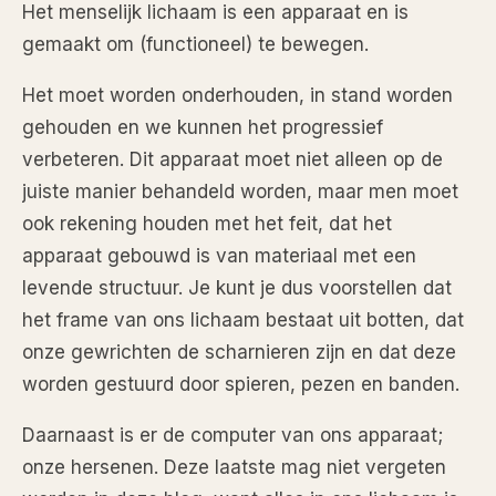
Het menselijk lichaam is een apparaat en is
gemaakt om (functioneel) te bewegen.
Het moet worden onderhouden, in stand worden
gehouden en we kunnen het progressief
verbeteren. Dit apparaat moet niet alleen op de
juiste manier behandeld worden, maar men moet
ook rekening houden met het feit, dat het
apparaat gebouwd is van materiaal met een
levende structuur. Je kunt je dus voorstellen dat
het frame van ons lichaam bestaat uit botten, dat
onze gewrichten de scharnieren zijn en dat deze
worden gestuurd door spieren, pezen en banden.
Daarnaast is er de computer van ons apparaat;
onze hersenen. Deze laatste mag niet vergeten