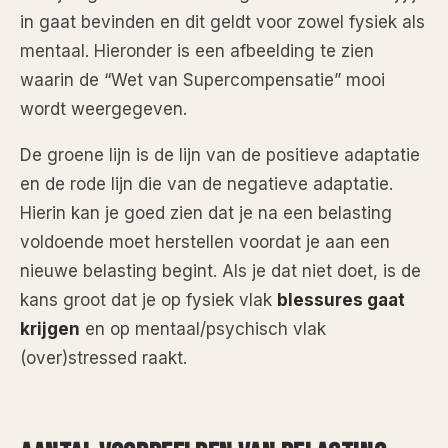
in gaat bevinden en dit geldt voor zowel fysiek als
mentaal. Hieronder is een afbeelding te zien
waarin de “Wet van Supercompensatie” mooi
wordt weergegeven.
De groene lijn is de lijn van de positieve adaptatie
en de rode lijn die van de negatieve adaptatie.
Hierin kan je goed zien dat je na een belasting
voldoende moet herstellen voordat je aan een
nieuwe belasting begint. Als je dat niet doet, is de
kans groot dat je op fysiek vlak
blessures gaat
krijgen
en op mentaal/psychisch vlak
(over)stressed raakt.