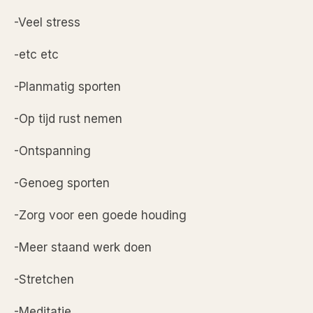
-Veel stress
-etc etc
-Planmatig sporten
-Op tijd rust nemen
-Ontspanning
-Genoeg sporten
-Zorg voor een goede houding
-Meer staand werk doen
-Stretchen
-Meditatie