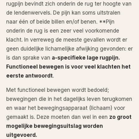
rugpijn bevindt zich onderin de rug ter hoogte van
de lendenwervels. De pijn kan soms uitstralen
naar één of beide billen en/of benen. **Pijn
onderin de rug is een zeer veel voorkomende
klacht. In verreweg de meeste gevallen wordt er
geen duidelijke lichamelijke afwijking gevonden: er
is dan sprake van
a-specifieke lage rugpijn.
Functioneel bewegen is voor veel klachten het
eerste antwoordt
.
Met functioneel bewegen wordt bedoeld;
bewegingen die in het dagelijks leven terugkomen
en waar het bewegingsapparaat (lichaam) voor
gemaakt is. Deze moeten dan wel in een
zo groot
mogelijke bewegingsuitslag worden
uitgevoerd.