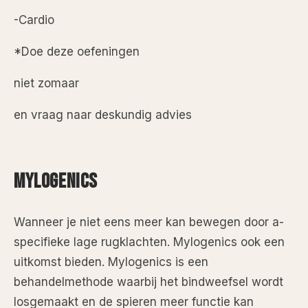
-Cardio
*Doe deze oefeningen
niet zomaar
en vraag naar deskundig advies
MYLOGENICS
Wanneer je niet eens meer kan bewegen door a-
specifieke lage rugklachten. Mylogenics ook een
uitkomst bieden. Mylogenics is een
behandelmethode waarbij het bindweefsel wordt
losgemaakt en de spieren meer functie kan