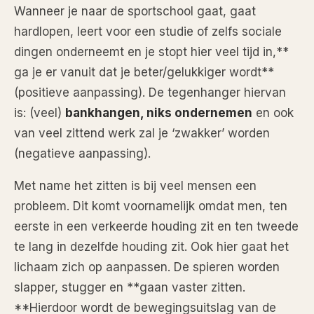
Wanneer je naar de sportschool gaat, gaat
hardlopen, leert voor een studie of zelfs sociale
dingen onderneemt en je stopt hier veel tijd in,**
ga je er vanuit dat je beter/gelukkiger wordt**
(positieve aanpassing). De tegenhanger hiervan
is: (veel)
bankhangen, niks ondernemen
en ook
van veel zittend werk zal je ‘zwakker’ worden
(negatieve aanpassing).
Met name het zitten is bij veel mensen een
probleem. Dit komt voornamelijk omdat men, ten
eerste in een verkeerde houding zit en ten tweede
te lang in dezelfde houding zit. Ook hier gaat het
lichaam zich op aanpassen. De spieren worden
slapper, stugger en **gaan vaster zitten.
**Hierdoor wordt de bewegingsuitslag van de