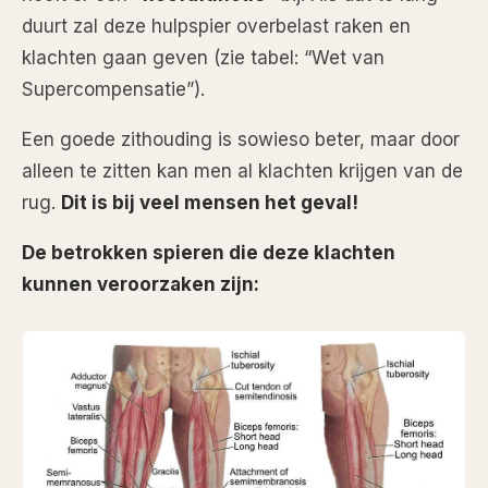
duurt zal deze hulpspier overbelast raken en
klachten gaan geven (zie tabel: “Wet van
Supercompensatie”).
Een goede zithouding is sowieso beter, maar door
alleen te zitten kan men al klachten krijgen van de
rug.
Dit is bij veel mensen het geval!
De betrokken spieren die deze klachten
kunnen veroorzaken zijn: