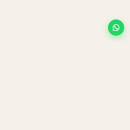
Navigatie