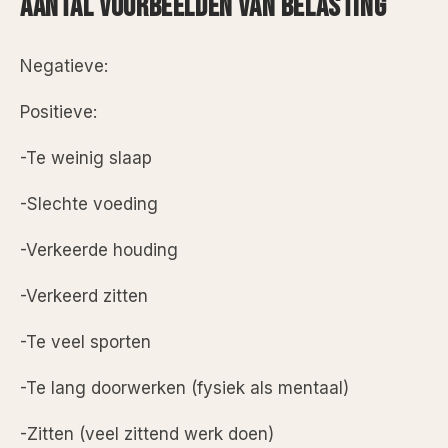
AANTAL VOORBEELDEN VAN BELASTING
Negatieve:
Positieve:
-Te weinig slaap
-Slechte voeding
-Verkeerde houding
-Verkeerd zitten
-Te veel sporten
-Te lang doorwerken (fysiek als mentaal)
-Zitten (veel zittend werk doen)