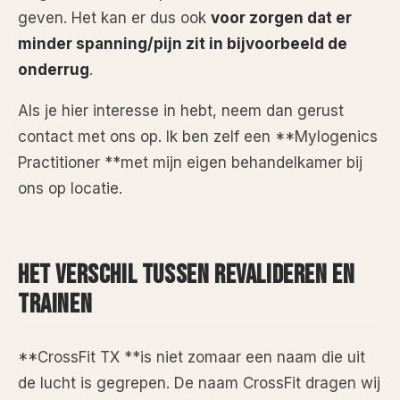
geven. Het kan er dus ook
voor zorgen dat er
minder spanning/pijn zit in bijvoorbeeld de
onderrug
.
Als je hier interesse in hebt, neem dan gerust
contact met ons op. Ik ben zelf een **Mylogenics
Practitioner **met mijn eigen behandelkamer bij
ons op locatie.
HET VERSCHIL TUSSEN REVALIDEREN EN
TRAINEN
**CrossFit TX **is niet zomaar een naam die uit
de lucht is gegrepen. De naam CrossFit dragen wij