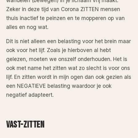
wandelen (bewegen) in je lichaam vrij maakt.
Zeker in deze tijd van Corona ZITTEN mensen
thuis inactief te peinzen en te mopperen op van
alles en nog wat.
Dit is niet alleen een belasting voor het brein maar
ook voor het lijf. Zoals je hierboven al hebt
gelezen, moeten we onszelf onderhouden. Het is
ook met name het zitten wat zo slecht is voor ons
lijf. En zitten wordt in mijn ogen dan ook gezien als
een NEGATIEVE belasting waardoor je ook
negatief adapteert.
VAST-ZITTEN