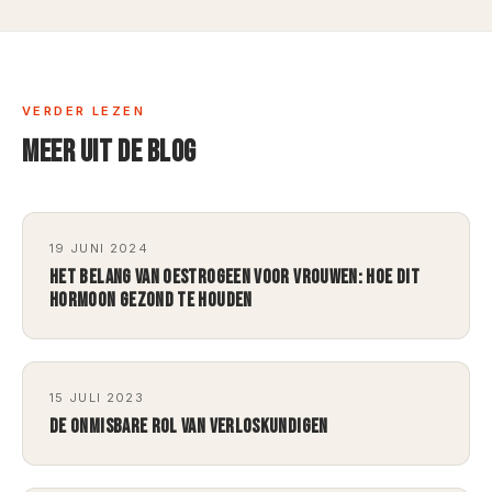
VERDER LEZEN
MEER UIT DE BLOG
19 JUNI 2024
HET BELANG VAN OESTROGEEN VOOR VROUWEN: HOE DIT
HORMOON GEZOND TE HOUDEN
15 JULI 2023
DE ONMISBARE ROL VAN VERLOSKUNDIGEN