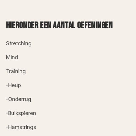
HIERONDER EEN AANTAL OEFENINGEN
Stretching
Mind
Training
-Heup
-Onderrug
-Buikspieren
-Hamstrings