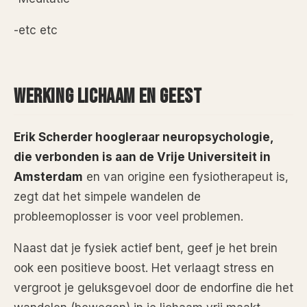
-etc etc
WERKING LICHAAM EN GEEST
Erik Scherder hoogleraar neuropsychologie,
die verbonden is aan de Vrije Universiteit in
Amsterdam
en van origine een fysiotherapeut is,
zegt dat het simpele wandelen de
probleemoplosser is voor veel problemen.
Naast dat je fysiek actief bent, geef je het brein
ook een positieve boost. Het verlaagt stress en
vergroot je geluksgevoel door de endorfine die het