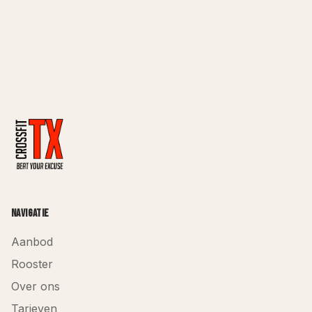
Navigatie
Aanbod
Rooster
Over ons
Tarieven