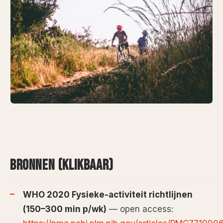
BRONNEN (KLIKBAAR)
WHO 2020 Fysieke-activiteit richtlijnen
(150–300 min p/wk)
— open access: