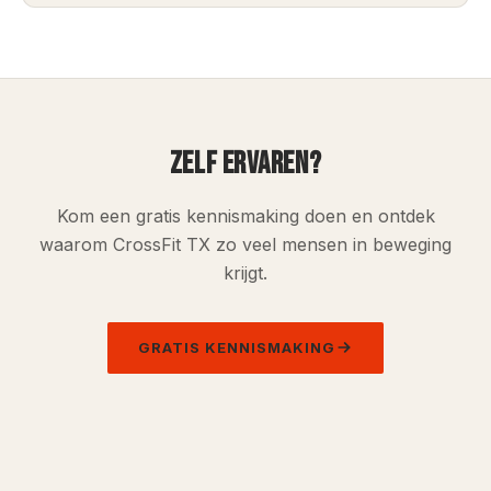
ZELF ERVAREN?
Kom een gratis kennismaking doen en ontdek
waarom CrossFit TX zo veel mensen in beweging
krijgt.
GRATIS KENNISMAKING