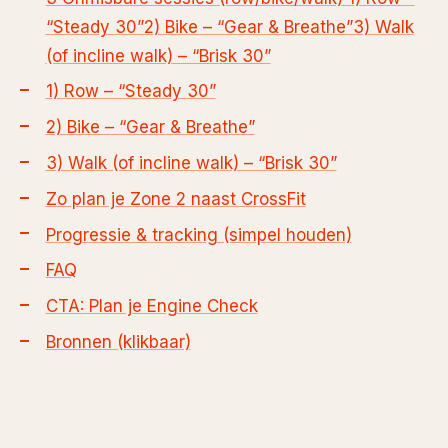
“Steady 30”
2) Bike – “Gear & Breathe”
3) Walk
(of incline walk) – “Brisk 30”
1) Row – “Steady 30”
2) Bike – “Gear & Breathe”
3) Walk (of incline walk) – “Brisk 30”
Zo plan je Zone 2 naast CrossFit
Progressie & tracking (simpel houden)
FAQ
CTA: Plan je Engine Check
Bronnen (klikbaar)