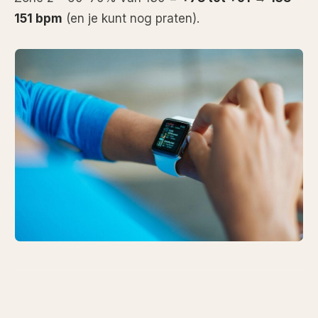
151 bpm
(en je kunt nog praten).