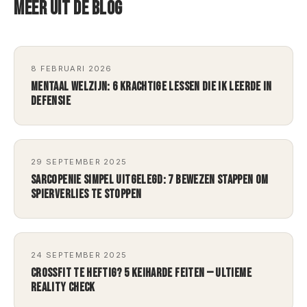
MEER UIT DE BLOG
8 FEBRUARI 2026
MENTAAL WELZIJN: 6 KRACHTIGE LESSEN DIE IK LEERDE IN
DEFENSIE
29 SEPTEMBER 2025
SARCOPENIE SIMPEL UITGELEGD: 7 BEWEZEN STAPPEN OM
SPIERVERLIES TE STOPPEN
24 SEPTEMBER 2025
CROSSFIT TE HEFTIG? 5 KEIHARDE FEITEN — ULTIEME
REALITY CHECK