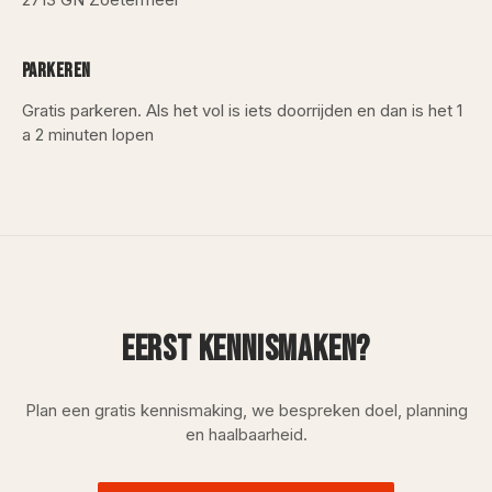
PARKEREN
Gratis parkeren. Als het vol is iets doorrijden en dan is het 1
a 2 minuten lopen
EERST KENNISMAKEN?
Plan een gratis kennismaking, we bespreken doel, planning
en haalbaarheid.