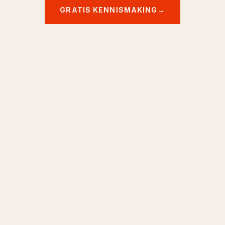
GRATIS KENNISMAKING
→