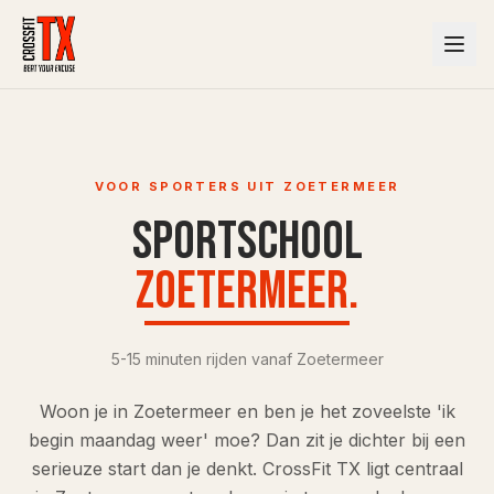
VOOR SPORTERS UIT ZOETERMEER
Sportschool
Zoetermeer
.
5-15 minuten rijden vanaf Zoetermeer
Woon je in Zoetermeer en ben je het zoveelste 'ik
begin maandag weer' moe? Dan zit je dichter bij een
serieuze start dan je denkt. CrossFit TX ligt centraal