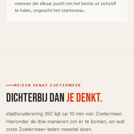
mensen die elkaar pusht om het beste uit zichzelf
te halen, ongeacht het startniveau.
REIZEN VANAF ZOETERMEER
Dichterbij dan
je denkt.
stadhoudersring 392 ligt op 10 min van Zoetermeer.
Hieronder de drie manieren om er te komen, en wat
onze Zoetermeer-leden meestal doen.