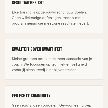
RESULTAATGERICHT
Elke training is opgebouwd rond jouw doelen.
Geen willekeurige oefeningen, maar slimme
programmering die meetbare resultaten levert.
KWALITEIT BOVEN KWANTITEIT
Kleine groepen betekenen meer aandacht van je
coach. We focussen op techniek en veiligheid
zodat jij blessurevrij kunt blijven trainen.
EEN ECHTE COMMUNITY
Geen ego's, geen oordelen. Gewoon een groep