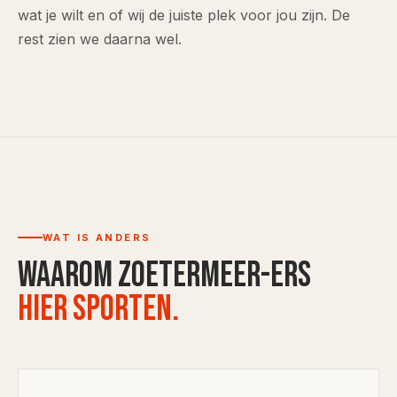
wat je wilt en of wij de juiste plek voor jou zijn. De
rest zien we daarna wel.
WAT IS ANDERS
Waarom Zoetermeer-ers
hier sporten.