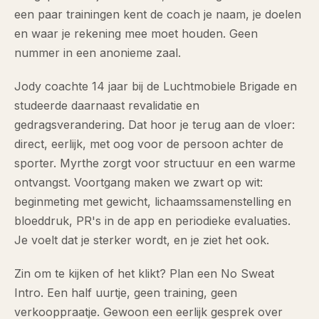
een paar trainingen kent de coach je naam, je doelen
en waar je rekening mee moet houden. Geen
nummer in een anonieme zaal.
Jody coachte 14 jaar bij de Luchtmobiele Brigade en
studeerde daarnaast revalidatie en
gedragsverandering. Dat hoor je terug aan de vloer:
direct, eerlijk, met oog voor de persoon achter de
sporter. Myrthe zorgt voor structuur en een warme
ontvangst. Voortgang maken we zwart op wit:
beginmeting met gewicht, lichaamssamenstelling en
bloeddruk, PR's in de app en periodieke evaluaties.
Je voelt dat je sterker wordt, en je ziet het ook.
Zin om te kijken of het klikt? Plan een No Sweat
Intro. Een half uurtje, geen training, geen
verkooppraatje. Gewoon een eerlijk gesprek over