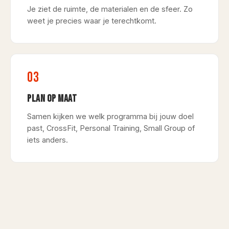
Je ziet de ruimte, de materialen en de sfeer. Zo
weet je precies waar je terechtkomt.
03
PLAN OP MAAT
Samen kijken we welk programma bij jouw doel
past, CrossFit, Personal Training, Small Group of
iets anders.