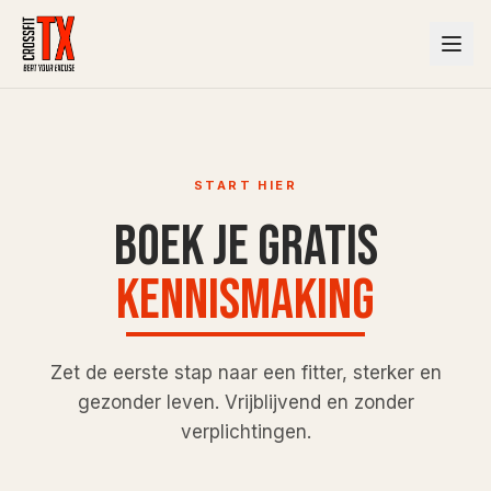
START HIER
Boek je gratis
kennismaking
Zet de eerste stap naar een fitter, sterker en
gezonder leven. Vrijblijvend en zonder
verplichtingen.