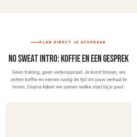
PLAN DIRECT JE AFSPRAAK
No Sweat Intro: koffie en een gesprek
Geen training, geen verkooppraat. Je komt binnen, we
zetten koffie en nemen rustig de tijd om jouw verhaal te
horen. Daarna kijken we samen welke start bij je past.