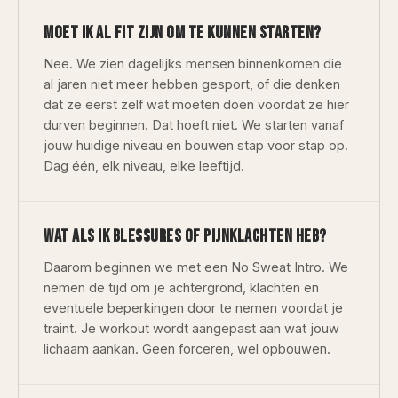
MOET IK AL FIT ZIJN OM TE KUNNEN STARTEN?
Nee. We zien dagelijks mensen binnenkomen die
al jaren niet meer hebben gesport, of die denken
dat ze eerst zelf wat moeten doen voordat ze hier
durven beginnen. Dat hoeft niet. We starten vanaf
jouw huidige niveau en bouwen stap voor stap op.
Dag één, elk niveau, elke leeftijd.
WAT ALS IK BLESSURES OF PIJNKLACHTEN HEB?
Daarom beginnen we met een No Sweat Intro. We
nemen de tijd om je achtergrond, klachten en
eventuele beperkingen door te nemen voordat je
traint. Je workout wordt aangepast aan wat jouw
lichaam aankan. Geen forceren, wel opbouwen.