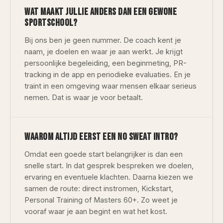
WAT MAAKT JULLIE ANDERS DAN EEN GEWONE
SPORTSCHOOL?
Bij ons ben je geen nummer. De coach kent je
naam, je doelen en waar je aan werkt. Je krijgt
persoonlijke begeleiding, een beginmeting, PR-
tracking in de app en periodieke evaluaties. En je
traint in een omgeving waar mensen elkaar serieus
nemen. Dat is waar je voor betaalt.
WAAROM ALTIJD EERST EEN NO SWEAT INTRO?
Omdat een goede start belangrijker is dan een
snelle start. In dat gesprek bespreken we doelen,
ervaring en eventuele klachten. Daarna kiezen we
samen de route: direct instromen, Kickstart,
Personal Training of Masters 60+. Zo weet je
vooraf waar je aan begint en wat het kost.