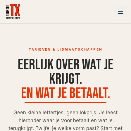
TARIEVEN & LIDMAATSCHAPPEN
Eerlijk over wat je
krijgt.
En wat je betaalt.
Geen kleine lettertjes, geen lokprijs. Je leest
hieronder waar je voor betaalt en wat je
terugkrijgt. Twijfel je welke vorm past? Start met