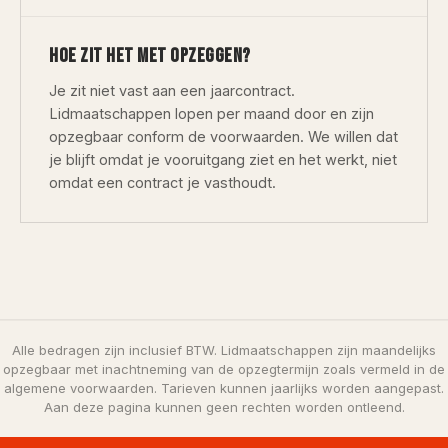
HOE ZIT HET MET OPZEGGEN?
Je zit niet vast aan een jaarcontract.
Lidmaatschappen lopen per maand door en zijn
opzegbaar conform de voorwaarden. We willen dat
je blijft omdat je vooruitgang ziet en het werkt, niet
omdat een contract je vasthoudt.
Alle bedragen zijn inclusief BTW. Lidmaatschappen zijn maandelijks
opzegbaar met inachtneming van de opzegtermijn zoals vermeld in de
algemene voorwaarden. Tarieven kunnen jaarlijks worden aangepast.
Aan deze pagina kunnen geen rechten worden ontleend.