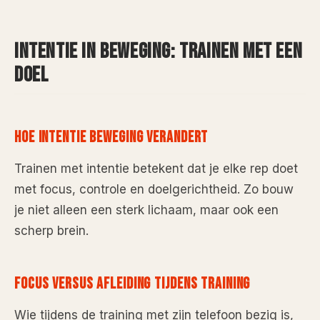
INTENTIE IN BEWEGING: TRAINEN MET EEN
DOEL
HOE INTENTIE BEWEGING VERANDERT
Trainen met intentie betekent dat je elke rep doet
met focus, controle en doelgerichtheid. Zo bouw
je niet alleen een sterk lichaam, maar ook een
scherp brein.
FOCUS VERSUS AFLEIDING TIJDENS TRAINING
Wie tijdens de training met zijn telefoon bezig is,