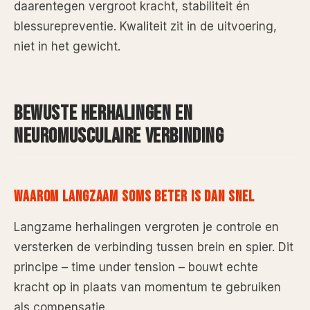
daarentegen vergroot kracht, stabiliteit én
blessurepreventie. Kwaliteit zit in de uitvoering,
niet in het gewicht.
BEWUSTE HERHALINGEN EN
NEUROMUSCULAIRE VERBINDING
WAAROM LANGZAAM SOMS BETER IS DAN SNEL
Langzame herhalingen vergroten je controle en
versterken de verbinding tussen brein en spier. Dit
principe – time under tension – bouwt echte
kracht op in plaats van momentum te gebruiken
als compensatie.