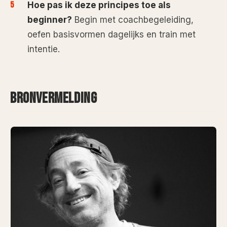
Hoe pas ik deze principes toe als
beginner?
Begin met coachbegeleiding,
oefen basisvormen dagelijks en train met
intentie.
BRONVERMELDING