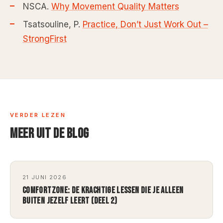
NSCA.
Why Movement Quality Matters
Tsatsouline, P.
Practice, Don’t Just Work Out –
StrongFirst
VERDER LEZEN
MEER UIT DE BLOG
21 JUNI 2026
COMFORTZONE: DE KRACHTIGE LESSEN DIE JE ALLEEN
BUITEN JEZELF LEERT (DEEL 2)