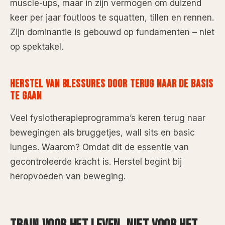
muscle-ups, maar in zijn vermogen om duizend
keer per jaar foutloos te squatten, tillen en rennen.
Zijn dominantie is gebouwd op fundamenten – niet
op spektakel.
HERSTEL VAN BLESSURES DOOR TERUG NAAR DE BASIS
TE GAAN
Veel fysiotherapieprogramma’s keren terug naar
bewegingen als bruggetjes, wall sits en basic
lunges. Waarom? Omdat dit de essentie van
gecontroleerde kracht is. Herstel begint bij
heropvoeden van beweging.