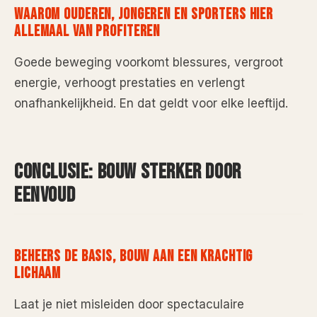
WAAROM OUDEREN, JONGEREN EN SPORTERS HIER
ALLEMAAL VAN PROFITEREN
Goede beweging voorkomt blessures, vergroot
energie, verhoogt prestaties en verlengt
onafhankelijkheid. En dat geldt voor elke leeftijd.
CONCLUSIE: BOUW STERKER DOOR
EENVOUD
BEHEERS DE BASIS, BOUW AAN EEN KRACHTIG
LICHAAM
Laat je niet misleiden door spectaculaire