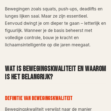
Bewegingen zoals squats, push-ups, deadlifts en
lunges lijken saai. Maar ze zijn essentieel.
Eenvoud dwingt je om dieper te gaan – letterlijk en
figuurlijk. Wanneer je de basis beheerst met
volledige controle, bouw je kracht en
lichaamsintelligentie op die jaren meegaat.
WAT IS BEWEGINGSKWALITEIT EN WAAROM
IS HET BELANGRIJK?
DEFINITIE VAN BEWEGINGSKWALITEIT
Bewegingskwaliteit verwijst naar de manier