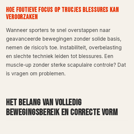
HOE FOUTIEVE FOCUS OP TRUCJES BLESSURES KAN
VEROORZAKEN
Wanneer sporters te snel overstappen naar
geavanceerde bewegingen zonder solide basis,
nemen de risico’s toe. Instabiliteit, overbelasting
en slechte techniek leiden tot blessures. Een
muscle-up zonder sterke scapulaire controle? Dat
is vragen om problemen.
HET BELANG VAN VOLLEDIG
BEWEGINGSBEREIK EN CORRECTE VORM