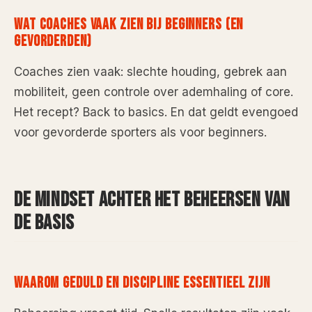
WAT COACHES VAAK ZIEN BIJ BEGINNERS (EN
GEVORDERDEN)
Coaches zien vaak: slechte houding, gebrek aan
mobiliteit, geen controle over ademhaling of core.
Het recept? Back to basics. En dat geldt evengoed
voor gevorderde sporters als voor beginners.
DE MINDSET ACHTER HET BEHEERSEN VAN
DE BASIS
WAAROM GEDULD EN DISCIPLINE ESSENTIEEL ZIJN