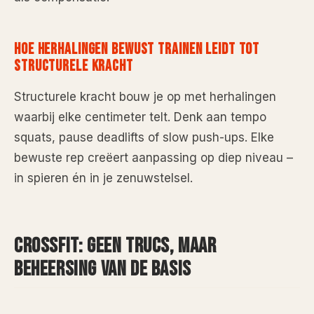
HOE HERHALINGEN BEWUST TRAINEN LEIDT TOT
STRUCTURELE KRACHT
Structurele kracht bouw je op met herhalingen
waarbij elke centimeter telt. Denk aan tempo
squats, pause deadlifts of slow push-ups. Elke
bewuste rep creëert aanpassing op diep niveau –
in spieren én in je zenuwstelsel.
CROSSFIT: GEEN TRUCS, MAAR
BEHEERSING VAN DE BASIS