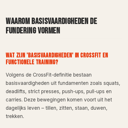
WAAROM BASISVAARDIGHEDEN DE
FUNDERING VORMEN
WAT ZIJN 'BASISVAARDIGHEDEN' IN CROSSFIT EN
FUNCTIONELE TRAINING?
Volgens de CrossFit-definitie bestaan
basisvaardigheden uit fundamenten zoals squats,
deadlifts, strict presses, push-ups, pull-ups en
carries. Deze bewegingen komen voort uit het
dagelijks leven – tillen, zitten, staan, duwen,
trekken.