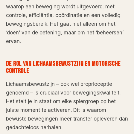
waarop een beweging wordt uitgevoerd: met
controle, efficiëntie, coördinatie en een volledig
bewegingsbereik. Het gaat niet alleen om het
‘doen’ van de oefening, maar om het ‘beheersen’
ervan.
DE ROL VAN LICHAAMSBEWUSTZIJN EN MOTORISCHE
CONTROLE
Lichaamsbewustzijn – ook wel proprioceptie
genoemd – is cruciaal voor bewegingskwaliteit.
Het stelt je in staat om elke spiergroep op het
juiste moment te activeren. Dit is waarom
bewuste bewegingen meer transfer opleveren dan
gedachteloos herhalen.