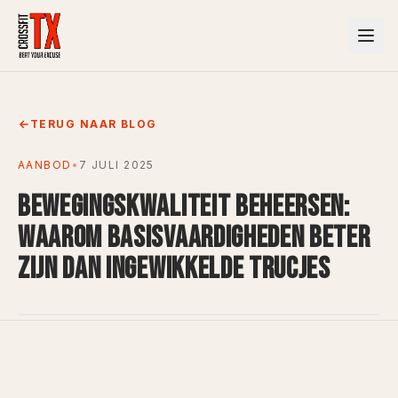
TERUG NAAR BLOG
AANBOD
•
7 JULI 2025
BEWEGINGSKWALITEIT BEHEERSEN:
WAAROM BASISVAARDIGHEDEN BETER
ZIJN DAN INGEWIKKELDE TRUCJES