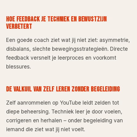
HOE FEEDBACK JE TECHNIEK EN BEWUSTZIJN
VERBETERT
Een goede coach ziet wat jij niet ziet: asymmetrie,
disbalans, slechte bewegingsstrategieën. Directe
feedback versnelt je leerproces en voorkomt
blessures.
DE VALKUIL VAN ZELF LEREN ZONDER BEGELEIDING
Zelf aanrommelen op YouTube leidt zelden tot
diepe beheersing. Techniek leer je door voelen,
corrigeren en herhalen – onder begeleiding van
iemand die ziet wat jij niet voelt.