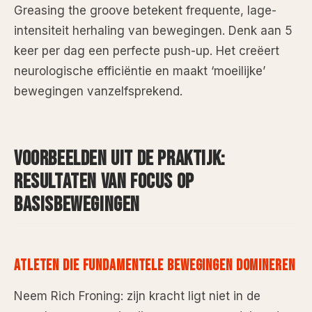
Greasing the groove betekent frequente, lage-
intensiteit herhaling van bewegingen. Denk aan 5
keer per dag een perfecte push-up. Het creëert
neurologische efficiëntie en maakt ‘moeilijke’
bewegingen vanzelfsprekend.
VOORBEELDEN UIT DE PRAKTIJK:
RESULTATEN VAN FOCUS OP
BASISBEWEGINGEN
ATLETEN DIE FUNDAMENTELE BEWEGINGEN DOMINEREN
Neem Rich Froning: zijn kracht ligt niet in de