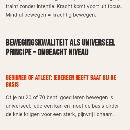
traint zonder intentie. Kracht komt voort uit focus.
Mindful bewegen = krachtig bewegen.
BEWEGINGSKWALITEIT ALS UNIVERSEEL
PRINCIPE – ONGEACHT NIVEAU
BEGINNER OF ATLEET: IEDEREEN HEEFT BAAT BIJ DE
BASIS
Of je nu 20 of 70 bent: goed leren bewegen is
universeel. Iedereen kan en moet de basis onder
de knie krijgen voor een sterk, pijnvrij lichaam.