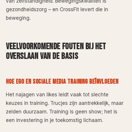
van zelfstandigheid. Bewegingskwaliteit is
gezondheidszorg – en CrossFit levert die in
beweging.
VEELVOORKOMENDE FOUTEN BIJ HET
OVERSLAAN VAN DE BASIS
HOE EGO EN SOCIALE MEDIA TRAINING BEÏNVLOEDEN
Het najagen van likes leidt vaak tot slechte
keuzes in training. Trucjes zijn aantrekkelijk, maar
zelden duurzaam. Training is geen show; het is
een investering in je toekomstig lichaam.