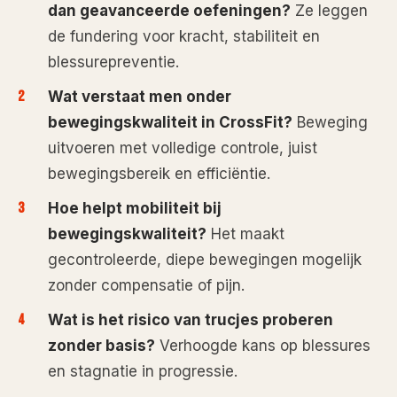
dan geavanceerde oefeningen?
Ze leggen
de fundering voor kracht, stabiliteit en
blessurepreventie.
Wat verstaat men onder
bewegingskwaliteit in CrossFit?
Beweging
uitvoeren met volledige controle, juist
bewegingsbereik en efficiëntie.
Hoe helpt mobiliteit bij
bewegingskwaliteit?
Het maakt
gecontroleerde, diepe bewegingen mogelijk
zonder compensatie of pijn.
Wat is het risico van trucjes proberen
zonder basis?
Verhoogde kans op blessures
en stagnatie in progressie.