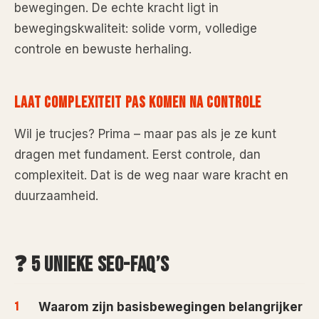
bewegingen. De echte kracht ligt in
bewegingskwaliteit: solide vorm, volledige
controle en bewuste herhaling.
LAAT COMPLEXITEIT PAS KOMEN NA CONTROLE
Wil je trucjes? Prima – maar pas als je ze kunt
dragen met fundament. Eerst controle, dan
complexiteit. Dat is de weg naar ware kracht en
duurzaamheid.
❓ 5 UNIEKE SEO-FAQ’S
Waarom zijn basisbewegingen belangrijker