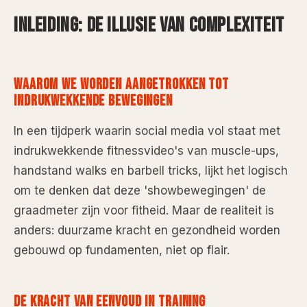
INLEIDING: DE ILLUSIE VAN COMPLEXITEIT
WAAROM WE WORDEN AANGETROKKEN TOT
INDRUKWEKKENDE BEWEGINGEN
In een tijdperk waarin social media vol staat met
indrukwekkende fitnessvideo's van muscle-ups,
handstand walks en barbell tricks, lijkt het logisch
om te denken dat deze 'showbewegingen' de
graadmeter zijn voor fitheid. Maar de realiteit is
anders: duurzame kracht en gezondheid worden
gebouwd op fundamenten, niet op flair.
DE KRACHT VAN EENVOUD IN TRAINING