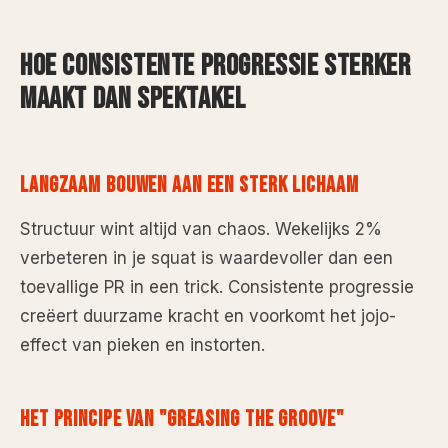
HOE CONSISTENTE PROGRESSIE STERKER
MAAKT DAN SPEKTAKEL
LANGZAAM BOUWEN AAN EEN STERK LICHAAM
Structuur wint altijd van chaos. Wekelijks 2%
verbeteren in je squat is waardevoller dan een
toevallige PR in een trick. Consistente progressie
creëert duurzame kracht en voorkomt het jojo-
effect van pieken en instorten.
HET PRINCIPE VAN "GREASING THE GROOVE"