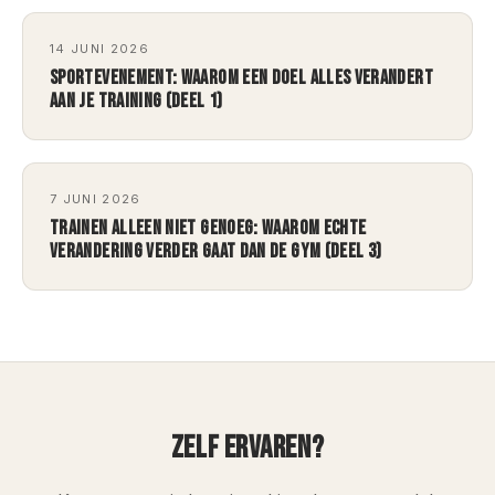
14 JUNI 2026
SPORTEVENEMENT: WAAROM EEN DOEL ALLES VERANDERT
AAN JE TRAINING (DEEL 1)
7 JUNI 2026
TRAINEN ALLEEN NIET GENOEG: WAAROM ECHTE
VERANDERING VERDER GAAT DAN DE GYM (DEEL 3)
ZELF ERVAREN?