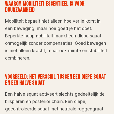
WAAROM MOBILITEIT ESSENTIEEL IS VOOR
DUURZAAMHEID
Mobiliteit bepaalt niet alleen hoe ver je komt in
een beweging, maar hoe goed je het doet.
Beperkte heupmobiliteit maakt een diepe squat
onmogelijk zonder compensaties. Goed bewegen
is niet alleen kracht, maar ook ruimte en stabiliteit
combineren.
VOORBEELD: HET VERSCHIL TUSSEN EEN DIEPE SQUAT
EN EEN HALVE SQUAT
Een halve squat activeert slechts gedeeltelijk de
bilspieren en posterior chain. Een diepe,
gecontroleerde squat met neutrale ruggengraat