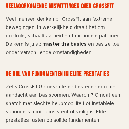
VEELVOORKOMENDE MISVATTINGEN OVER CROSSFIT
Veel mensen denken bij CrossFit aan ‘extreme’
bewegingen. In werkelijkheid draait het om
controle, schaalbaarheid en functionele patronen.
De kern is juist:
master the basics
en pas ze toe
onder verschillende omstandigheden.
DE ROL VAN FUNDAMENTEN IN ELITE PRESTATIES
Zelfs CrossFit Games-atleten besteden enorme
aandacht aan basisvormen. Waarom? Omdat een
snatch met slechte heupmobiliteit of instabiele
schouders nooit consistent of veilig is. Elite
prestaties rusten op solide fundamenten.