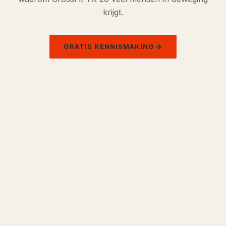
krijgt.
GRATIS KENNISMAKING