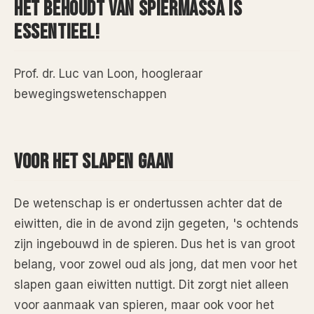
HET BEHOUDT VAN SPIERMASSA IS
ESSENTIEEL!
Prof. dr. Luc van Loon, hoogleraar
bewegingswetenschappen
VOOR HET SLAPEN GAAN
De wetenschap is er ondertussen achter dat de
eiwitten, die in de avond zijn gegeten, 's ochtends
zijn ingebouwd in de spieren. Dus het is van groot
belang, voor zowel oud als jong, dat men voor het
slapen gaan eiwitten nuttigt. Dit zorgt niet alleen
voor aanmaak van spieren, maar ook voor het