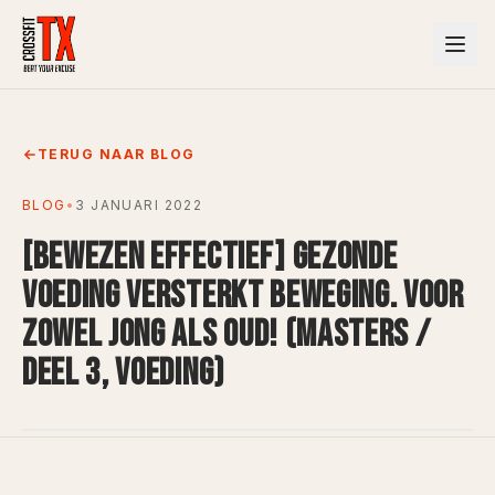
TERUG NAAR BLOG
BLOG
•
3 JANUARI 2022
[BEWEZEN EFFECTIEF] GEZONDE
VOEDING VERSTERKT BEWEGING. VOOR
ZOWEL JONG ALS OUD! (MASTERS /
DEEL 3, VOEDING)