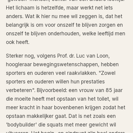
Het lichaam is hetzelfde, maar werkt net iets
anders. Wat ik hier nu mee wil zeggen is, dat het
belangrijk is om voor onszelf te blijven zorgen en
onszelf te blijven onderhouden, welke leeftijd men
ook heeft.
Sterker nog, volgens Prof. dr. Luc van Loon,
hoogleraar bewegingswetenschappen, hebben
sporters en ouderen veel raakvlakken. "Zowel
sporters en ouderen willen hun prestaties
verbeteren". Bijvoorbeeld: een vrouw van 85 jaar
die moeite heeft met opstaan van het toilet, wil
meer kracht in haar bovenbenen krijgen zodat het
opstaan makkelijker gaat. Dat is net zoals een
'bodybuilder' die squats met meer gewicht wil