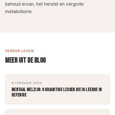
behoud ervan, het herstel en vergrote
metabolisme.
VERDER LEZEN
MEER UIT DE BLOG
8 FEBRUARI 2026
MENTAAL WELZIJN: 6 KRACHTIGE LESSEN DIE IK LEERDE IN
DEFENSIE