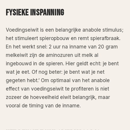
FYSIEKE INSPANNING
Voedingseiwit is een belangrijke anabole stimulus;
het stimuleert spieropbouw en remt spierafbraak.
En het werkt snel: 2 uur na inname van 20 gram
melkeiwit zijn de aminozuren uit melk al
ingebouwd in de spieren. Hier geldt echt: je bent
wat je eet. Of nog beter: je bent wat je net
gegeten hebt.’ Om optimaal van het anabole
effect van voedingseiwit te profiteren is niet
zozeer de hoeveelheid eiwit belangrijk, maar
vooral de timing van de inname.