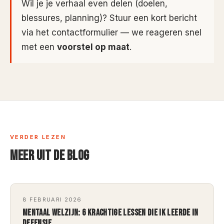
Wil je je verhaal even delen (doelen,
blessures, planning)? Stuur een kort bericht
via het contactformulier — we reageren snel
met een
voorstel op maat
.
VERDER LEZEN
MEER UIT DE BLOG
8 FEBRUARI 2026
MENTAAL WELZIJN: 6 KRACHTIGE LESSEN DIE IK LEERDE IN
DEFENSIE