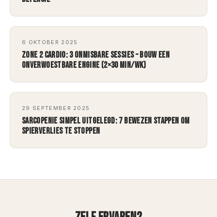
6 OKTOBER 2025
ZONE 2 CARDIO: 3 ONMISBARE SESSIES – BOUW EEN
ONVERWOESTBARE ENGINE (2×30 MIN/WK)
29 SEPTEMBER 2025
SARCOPENIE SIMPEL UITGELEGD: 7 BEWEZEN STAPPEN OM
SPIERVERLIES TE STOPPEN