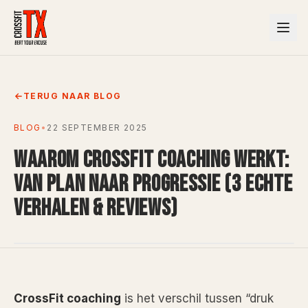
TERUG NAAR BLOG
BLOG
•
22 SEPTEMBER 2025
WAAROM CROSSFIT COACHING WERKT:
VAN PLAN NAAR PROGRESSIE (3 ECHTE
VERHALEN & REVIEWS)
CrossFit coaching
is het verschil tussen “druk