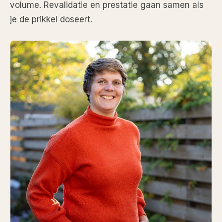
volume. Revalidatie en prestatie gaan samen als
je de prikkel doseert.