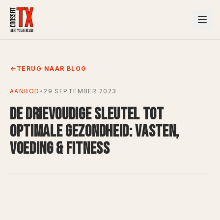
TERUG NAAR BLOG
AANBOD
•
29 SEPTEMBER 2023
DE DRIEVOUDIGE SLEUTEL TOT
OPTIMALE GEZONDHEID: VASTEN,
VOEDING & FITNESS