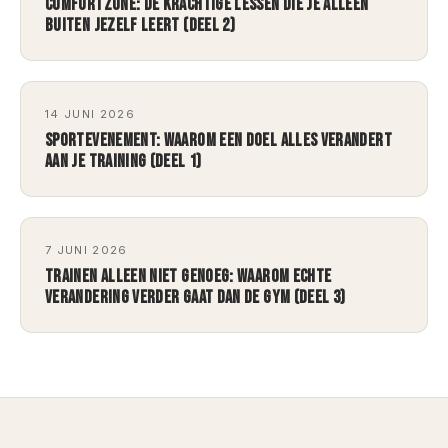
COMFORTZONE: DE KRACHTIGE LESSEN DIE JE ALLEEN
BUITEN JEZELF LEERT (DEEL 2)
14 JUNI 2026
SPORTEVENEMENT: WAAROM EEN DOEL ALLES VERANDERT
AAN JE TRAINING (DEEL 1)
7 JUNI 2026
TRAINEN ALLEEN NIET GENOEG: WAAROM ECHTE
VERANDERING VERDER GAAT DAN DE GYM (DEEL 3)