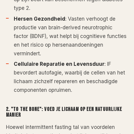
type 2.
Hersen Gezondheid
: Vasten verhoogt de
productie van brain-derived neurotrophic
factor (BDNF), wat helpt bij cognitieve functies
en het risico op hersenaandoeningen
vermindert.
Cellulaire Reparatie en Levensduur
: IF
bevordert autofagie, waarbij de cellen van het
lichaam zichzelf repareren en beschadigde
componenten opruimen.
2.
"TO THE BONE"
: VOED JE LICHAAM OP EEN NATUURLIJKE
MANIER
Hoewel intermittent fasting tal van voordelen