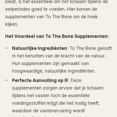
biedt, is het essentieel om het lichaam tijdens de
eetperiodes goed te voeden. Hier komen de
supplementen van To The Bone om de hoek
kijken.
Het Voordeel van To The Bone Supplementen:
Natuurlijke Ingrediënten
: To The Bone gelooft
in het benutten van de kracht van de natuur.
Hun supplementen zijn gemaakt van
hoogwaardige, natuurlijke ingrediënten.
Perfecte Aanvulling op IF
: Deze
supplementen zorgen ervoor dat je lichaam
tijdens het vasten toch de essentiële
voedingsstoffen krijgt die het nodig heeft,
waardoor de vastenervaring wordt