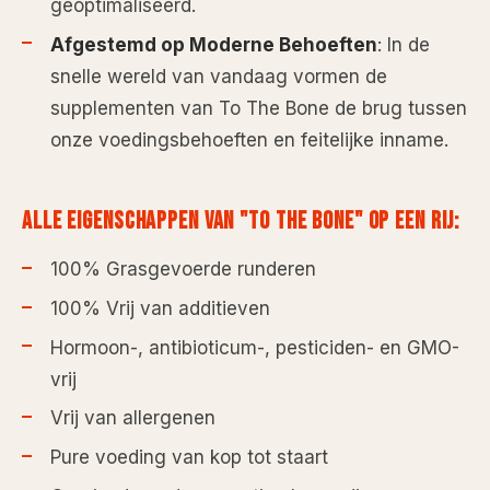
geoptimaliseerd.
Afgestemd op Moderne Behoeften
: In de
snelle wereld van vandaag vormen de
supplementen van To The Bone de brug tussen
onze voedingsbehoeften en feitelijke inname.
ALLE EIGENSCHAPPEN VAN "TO THE BONE" OP EEN RIJ:
100% Grasgevoerde runderen
100% Vrij van additieven
Hormoon-, antibioticum-, pesticiden- en GMO-
vrij
Vrij van allergenen
Pure voeding van kop tot staart