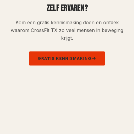
ZELF ERVAREN?
Kom een gratis kennismaking doen en ontdek
waarom CrossFit TX zo veel mensen in beweging
krijgt.
GRATIS KENNISMAKING