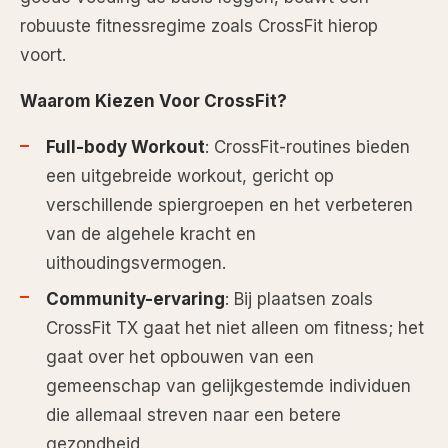
robuuste fitnessregime zoals CrossFit hierop
voort.
Waarom Kiezen Voor CrossFit?
Full-body Workout
: CrossFit-routines bieden
een uitgebreide workout, gericht op
verschillende spiergroepen en het verbeteren
van de algehele kracht en
uithoudingsvermogen.
Community-ervaring
: Bij plaatsen zoals
CrossFit TX gaat het niet alleen om fitness; het
gaat over het opbouwen van een
gemeenschap van gelijkgestemde individuen
die allemaal streven naar een betere
gezondheid.