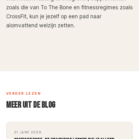
zoals die van To The Bone en fitnessregimes zoals
CrossFit, kun je jezelf op een pad naar
alomvattend welzijn zetten.
VERDER LEZEN
MEER UIT DE BLOG
21 JUNI 2026