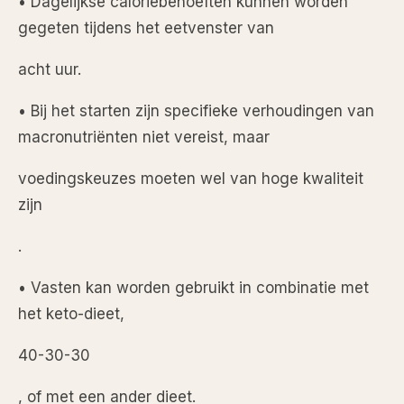
• Dagelijkse caloriebehoeften kunnen worden
gegeten tijdens het eetvenster van
acht uur.
• Bij het starten zijn specifieke verhoudingen van
macronutriënten niet vereist, maar
voedingskeuzes moeten wel van hoge kwaliteit
zijn
.
• Vasten kan worden gebruikt in combinatie met
het keto-dieet,
40-30-30
, of met een ander dieet.