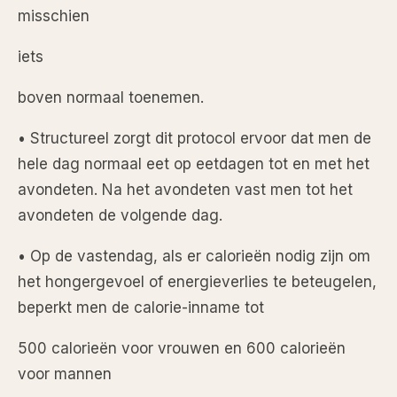
misschien
iets
boven normaal toenemen.
• Structureel zorgt dit protocol ervoor dat men de
hele dag normaal eet op eetdagen tot en met het
avondeten. Na het avondeten vast men tot het
avondeten de volgende dag.
• Op de vastendag, als er calorieën nodig zijn om
het hongergevoel of energieverlies te beteugelen,
beperkt men de calorie-inname tot
500 calorieën voor vrouwen en 600 calorieën
voor mannen