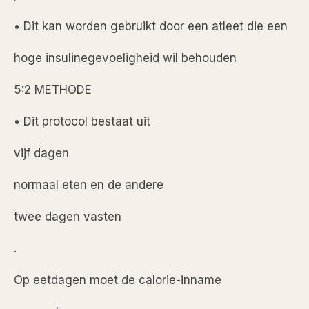
• Dit kan worden gebruikt door een atleet die een
hoge insulinegevoeligheid wil behouden
5:2 METHODE
• Dit protocol bestaat uit
vijf dagen
normaal eten en de andere
twee dagen vasten
.
Op eetdagen moet de calorie-inname