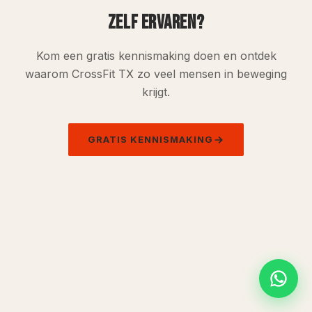
ZELF ERVAREN?
Kom een gratis kennismaking doen en ontdek
waarom CrossFit TX zo veel mensen in beweging
krijgt.
GRATIS KENNISMAKING