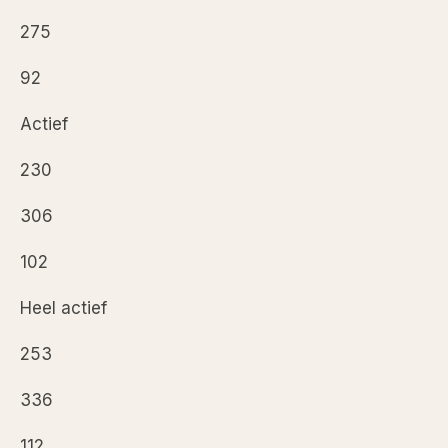
275
92
Actief
230
306
102
Heel actief
253
336
112