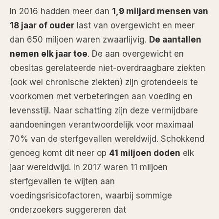
In 2016 hadden meer dan
1,9 miljard mensen van
18 jaar of ouder
last van overgewicht en meer
dan 650 miljoen waren zwaarlijvig.
De aantallen
nemen elk jaar toe
. De aan overgewicht en
obesitas gerelateerde niet-overdraagbare ziekten
(ook wel chronische ziekten) zijn grotendeels te
voorkomen met verbeteringen aan voeding en
levensstijl. Naar schatting zijn deze vermijdbare
aandoeningen verantwoordelijk voor maximaal
70% van de sterfgevallen wereldwijd. Schokkend
genoeg komt dit neer op
41 miljoen doden
elk
jaar wereldwijd. In 2017 waren 11 miljoen
sterfgevallen te wijten aan
voedingsrisicofactoren, waarbij sommige
onderzoekers suggereren dat