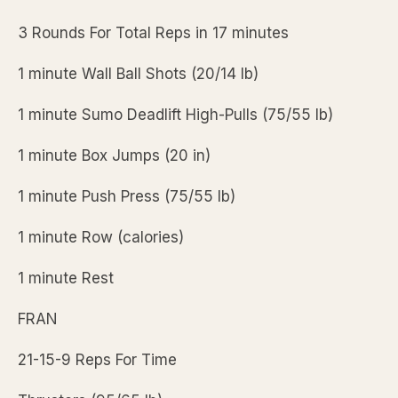
3 Rounds For Total Reps in 17 minutes
1 minute Wall Ball Shots (20/14 lb)
1 minute Sumo Deadlift High-Pulls (75/55 lb)
1 minute Box Jumps (20 in)
1 minute Push Press (75/55 lb)
1 minute Row (calories)
1 minute Rest
FRAN
21-15-9 Reps For Time