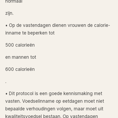
normaal
zijn.
• Op de vastendagen dienen vrouwen de calorie-
inname te beperken tot
500 calorieën
en mannen tot
600 calorieën
.
• Dit protocol is een goede kennismaking met
vasten. Voedselinname op eetdagen moet niet
bepaalde verhoudingen volgen, maar moet uit
kwaliteitsvoedsel bestaan. Op vastendagen