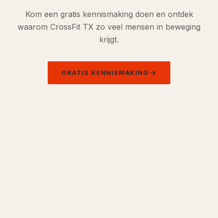
Kom een gratis kennismaking doen en ontdek
waarom CrossFit TX zo veel mensen in beweging
krijgt.
GRATIS KENNISMAKING