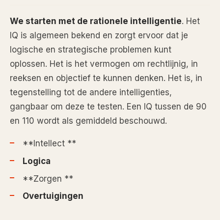
We starten met de rationele intelligentie
. Het
IQ is algemeen bekend en zorgt ervoor dat je
logische en strategische problemen kunt
oplossen. Het is het vermogen om rechtlijnig, in
reeksen en objectief te kunnen denken. Het is, in
tegenstelling tot de andere intelligenties,
gangbaar om deze te testen. Een IQ tussen de 90
en 110 wordt als gemiddeld beschouwd.
**Intellect **
Logica
**Zorgen **
Overtuigingen