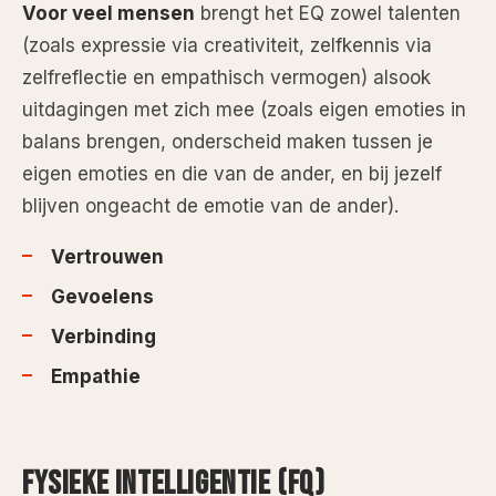
Voor veel mensen
brengt het EQ zowel talenten
(zoals expressie via creativiteit, zelfkennis via
zelfreflectie en empathisch vermogen) alsook
uitdagingen met zich mee (zoals eigen emoties in
balans brengen, onderscheid maken tussen je
eigen emoties en die van de ander, en bij jezelf
blijven ongeacht de emotie van de ander).
Vertrouwen
Gevoelens
Verbinding
Empathie
FYSIEKE INTELLIGENTIE (FQ)