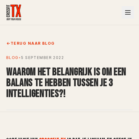
TERUG NAAR BLOG
BLOG
•
5 SEPTEMBER 2022
WAAROM HET BELANGRIJK IS OM EEN
BALANS TE HEBBEN TUSSEN JE 3
INTELLIGENTIES?!