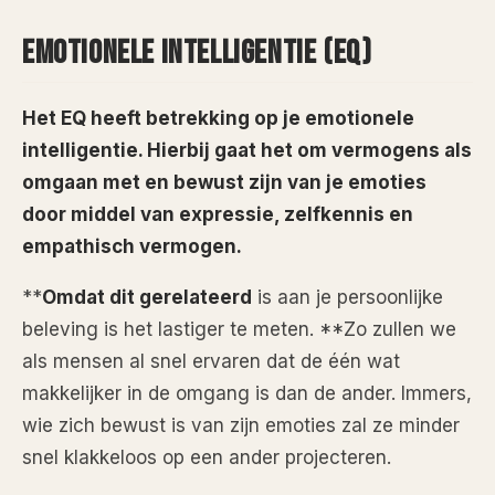
EMOTIONELE INTELLIGENTIE (EQ)
Het EQ heeft betrekking op je emotionele
intelligentie
.
Hierbij gaat het om vermogens als
omgaan met en bewust zijn van je emoties
door middel van expressie, zelfkennis en
empathisch vermogen
.
**
Omdat dit gerelateerd
is aan je persoonlijke
beleving is het lastiger te meten. **Zo zullen we
als mensen al snel ervaren dat de één wat
makkelijker in de omgang is dan de ander. Immers,
wie zich bewust is van zijn emoties zal ze minder
snel klakkeloos op een ander projecteren.