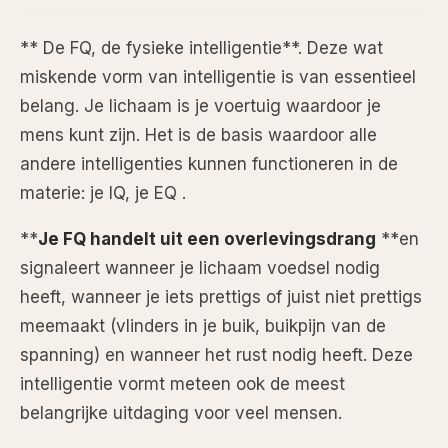
** De FQ, de fysieke intelligentie**. Deze wat
miskende vorm van intelligentie is van essentieel
belang. Je lichaam is je voertuig waardoor je
mens kunt zijn. Het is de basis waardoor alle
andere intelligenties kunnen functioneren in de
materie: je IQ, je EQ .
**
Je FQ handelt uit een overlevingsdrang
**en
signaleert wanneer je lichaam voedsel nodig
heeft, wanneer je iets prettigs of juist niet prettigs
meemaakt (vlinders in je buik, buikpijn van de
spanning) en wanneer het rust nodig heeft. Deze
intelligentie vormt meteen ook de meest
belangrijke uitdaging voor veel mensen.