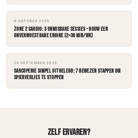
6 OKTOBER 2025
ZONE 2 CARDIO: 3 ONMISBARE SESSIES – BOUW EEN
ONVERWOESTBARE ENGINE (2×30 MIN/WK)
29 SEPTEMBER 2025
SARCOPENIE SIMPEL UITGELEGD: 7 BEWEZEN STAPPEN OM
SPIERVERLIES TE STOPPEN
ZELF ERVAREN?