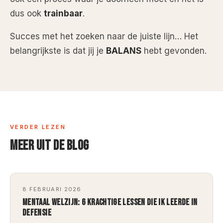
dus ook
trainbaar
.
Succes met het zoeken naar de juiste lijn… Het
belangrijkste is dat jij je
BALANS
hebt gevonden.
VERDER LEZEN
MEER UIT DE BLOG
8 FEBRUARI 2026
MENTAAL WELZIJN: 6 KRACHTIGE LESSEN DIE IK LEERDE IN
DEFENSIE