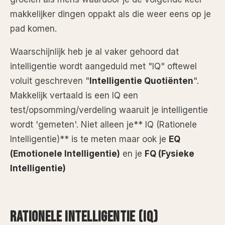
makkelijker dingen oppakt als die weer eens op je
pad komen.
Waarschijnlijk heb je al vaker gehoord dat
intelligentie wordt aangeduid met "IQ" oftewel
voluit geschreven "
Intelligentie Quotiënten
".
Makkelijk vertaald is een IQ een
test/opsomming/verdeling waaruit je intelligentie
wordt 'gemeten'. Niet alleen je** IQ (Rationele
Intelligentie)** is te meten maar ook je
EQ
(Emotionele Intelligentie)
en je
FQ (Fysieke
Intelligentie)
RATIONELE INTELLIGENTIE (IQ)