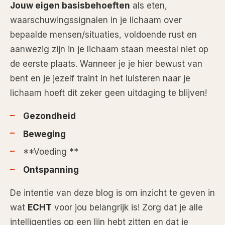
Jouw eigen basisbehoeften
als eten,
waarschuwingssignalen in je lichaam over
bepaalde mensen/situaties, voldoende rust en
aanwezig zijn in je lichaam staan meestal niet op
de eerste plaats. Wanneer je je hier bewust van
bent en je jezelf traint in het luisteren naar je
lichaam hoeft dit zeker geen uitdaging te blijven!
Gezondheid
Beweging
**Voeding **
Ontspanning
De intentie van deze blog is om inzicht te geven in
wat
ECHT
voor jou belangrijk is! Zorg dat je alle
intelligenties op een lijn hebt zitten en dat je