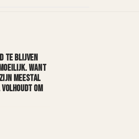
D TE BLIJVEN
 MOEILIJK. WANT
 ZIJN MEESTAL
EL VOLHOUDT OM