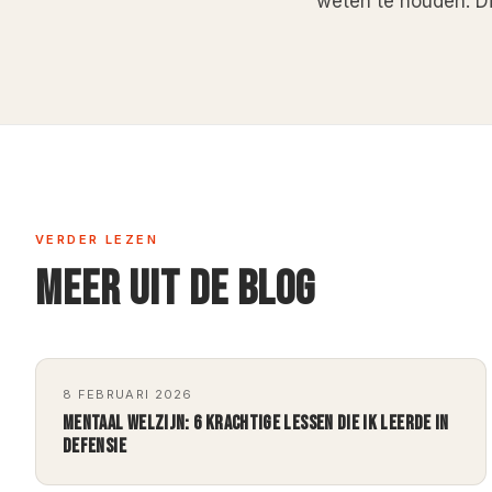
weten te houden. Di
VERDER LEZEN
MEER UIT DE BLOG
8 FEBRUARI 2026
MENTAAL WELZIJN: 6 KRACHTIGE LESSEN DIE IK LEERDE IN
DEFENSIE