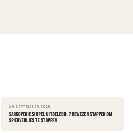
29 SEPTEMBER 2025
SARCOPENIE SIMPEL UITGELEGD: 7 BEWEZEN STAPPEN OM
SPIERVERLIES TE STOPPEN